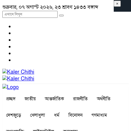
×
শুক্রবার, ০৭ অগাস্ট ২০২৬, ২৩ শ্রাবণ ১৪৩৩ বঙ্গাব্দ
প্রচ্ছদ
জাতীয়
আন্তর্জাতিক
রাজনীতি
অর্থনীতি
দেশজুড়ে
খেলাধুলা
ধর্ম
বিনোদন
গণমাধ্যম