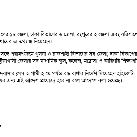
 বিভাগের ১৮ জেলা, ঢাকা বিভাগের ৬ জেলা, রংপুরের ২ জেলা এবং বরি
ুল খায়ের এ তথ্য জানিয়েছেন।
ে পরামর্শক্রমে খুলনা ও রাজশাহী বিভাগের সব জেলা, ঢাকা বিভাগের ঢাকা,
লী জেলার সব মাধ্যমিক স্কুল, কলেজ, মাদ্রাসা ও কারিগরি শিক্ষাপ্রতিষ্ঠ
াদরাসার ক্লাস আগামী ২ মে পর্যন্ত বন্ধ রাখার নির্দেশ দিয়েছেন হাইকোর
ালয়ের জন্য এই আদেশ প্রযোজ্য হবে না বলে আদেশে বলা হয়েছে।
’