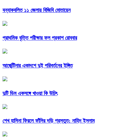
বন্যাকবলিত ১১ জেলায় বিজিবি মোতায়েন
প্রাথমিক বৃত্তি পরীক্ষার ফল প্রকাশ রোববার
আর্জেন্টিনার একাদশে দুই পরিবর্তনের ইঙ্গিত
দুটি ডিম একসঙ্গে খাওয়া কি উচিৎ
শেখ হাসিনা ফিরলে ফাঁসির দড়ি প্রস্তুত: নাহিদ ইসলাম