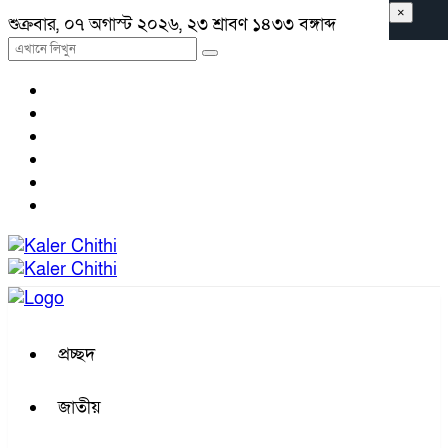
×
শুক্রবার, ০৭ অগাস্ট ২০২৬, ২৩ শ্রাবণ ১৪৩৩ বঙ্গাব্দ
প্রচ্ছদ
জাতীয়