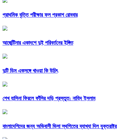
প্রাথমিক বৃত্তি পরীক্ষার ফল প্রকাশ রোববার
আর্জেন্টিনার একাদশে দুই পরিবর্তনের ইঙ্গিত
দুটি ডিম একসঙ্গে খাওয়া কি উচিৎ
শেখ হাসিনা ফিরলে ফাঁসির দড়ি প্রস্তুত: নাহিদ ইসলাম
বাংলাদেশিদের জন্য অভিবাসী ভিসা স্থগিতের ব্যাখ্যা দিল যুক্তরাষ্ট্র