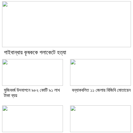
গাইবান্ধায় কৃষককে গলাকেটে হত্যা
মুজিববর্ষ উদযাপনে ৯৮২ কোটি ৯১ লাখ
বন্যাকবলিত ১১ জেলায় বিজিবি মোতায়েন
টাকা ব্যয়