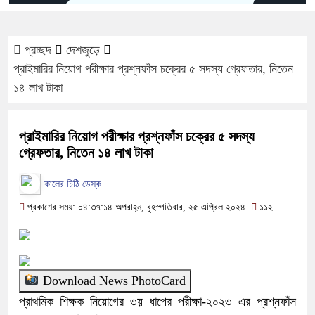
প্রচ্ছদ
দেশজুড়ে
প্রাইমারির নিয়োগ পরীক্ষার প্রশ্নফাঁস চক্রের ৫ সদস্য গ্রেফতার, নিতেন
১৪ লাখ টাকা
প্রাইমারির নিয়োগ পরীক্ষার প্রশ্নফাঁস চক্রের ৫ সদস্য
গ্রেফতার, নিতেন ১৪ লাখ টাকা
কালের চিঠি ডেস্ক
প্রকাশের সময়: ০৪:৩৭:১৪ অপরাহ্ন, বৃহস্পতিবার, ২৫ এপ্রিল ২০২৪
১১২
Download News PhotoCard
প্রাথমিক শিক্ষক নিয়োগের ৩য় ধাপের পরীক্ষা-২০২৩ এর প্রশ্নফাঁস