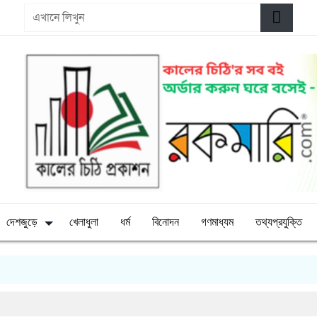
দেশজুড়ে
খেলাধুলা
ধর্ম
বিনোদন
গণমাধ্যম
তথ্যপ্রযুক্তি