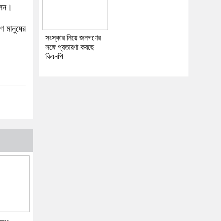
লেন।
 মানুষের
সংস্কার নিয়ে জনগণের
সঙ্গে প্রতারণা করছে
বিএনপি