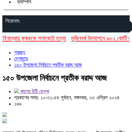
ক্যাম্পাস
শিরোনাম:
বান্ধায় কৃষককে গলাকেটে হত্যা
মুজিববর্ষ উদযাপনে ৯৮২ কোটি ৯১ লা
প্রচ্ছদ
দেশজুড়ে
১৫০ উপজেলা নির্বাচনে প্রতীক বরাদ্দ আজ
১৫০ উপজেলা নির্বাচনে প্রতীক বরাদ্দ আজ
কালের চিঠি ডেস্ক
প্রকাশের সময়: ১০:৩১:৫৪ পূর্বাহ্ন, মঙ্গলবার, ২৩ এপ্রিল ২০২৪
১৬৯