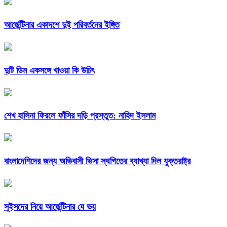
আর্জেন্টিনার একাদশে দুই পরিবর্তনের ইঙ্গিত
দুটি ডিম একসঙ্গে খাওয়া কি উচিৎ
শেখ হাসিনা ফিরলে ফাঁসির দড়ি প্রস্তুত: নাহিদ ইসলাম
বাংলাদেশিদের জন্য অভিবাসী ভিসা স্থগিতের ব্যাখ্যা দিল যুক্তরাষ্ট্র
সুইসদের নিয়ে আর্জেন্টিনার যে ভয়