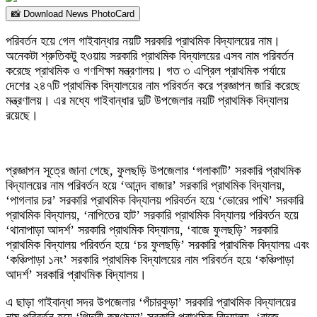
📸 Download News PhotoCard
পরিবর্তন হয়ে গেল গাইবান্ধার নয়টি সরকারি প্রাথমিক বিদ্যালয়ের নাম।
অনেকটা শ্রুতিকটু হওয়ায় সরকারি প্রাথমিক বিদ্যালয়ের এসব নাম পরিবর্তন
করেছে প্রাথমিক ও গণশিক্ষা মন্ত্রণালয়। গত ৩ এপ্রিল প্রাথমিক পর্যায়ে
দেশের ২৪৭টি প্রাথমিক বিদ্যালয়ের নাম পরিবর্তন করে প্রজ্ঞাপন জারি করেছে
মন্ত্রণালয়। এর মধ্যে গাইবান্ধার দুটি উপজেলার নয়টি প্রাথমিক বিদ্যালয়
রয়েছে।
প্রজ্ঞাপন সূত্রে জানা গেছে, ফুলছড়ি উপজেলার ‘গলাকাটি’ সরকারি প্রাথমিক
বিদ্যালয়ের নাম পরিবর্তন হয়ে ‘আনন্দ বাজার’ সরকারি প্রাথমিক বিদ্যালয়,
‘পাগলার চর’ সরকারি প্রাথমিক বিদ্যালয় পরিবর্তন হয়ে ‘ভোরের পাখি’ সরকারি
প্রাথমিক বিদ্যালয়, ‘নাপিতের হাট’ সরকারি প্রাথমিক বিদ্যালয় পরিবর্তন হয়ে
‘থানাপাড়া আদর্শ’ সরকারি প্রাথমিক বিদ্যালয়, ‘বাজে ফুলছড়ি’ সরকারি
প্রাথমিক বিদ্যালয় পরিবর্তন হয়ে ‘চর ফুলছড়ি’ সরকারি প্রাথমিক বিদ্যালয় এবং
‘কঞ্চিপাড়া ১নং’ সরকারি প্রাথমিক বিদ্যালয়ের নাম পরিবর্তন হয়ে ‘কঞ্চিপাড়া
আদর্শ’ সরকারি প্রাথমিক বিদ্যালয়।
এ ছাড়া গাইবান্ধা সদর উপজেলার ‘পঁচারকুড়া’ সরকারি প্রাথমিক বিদ্যালয়ের