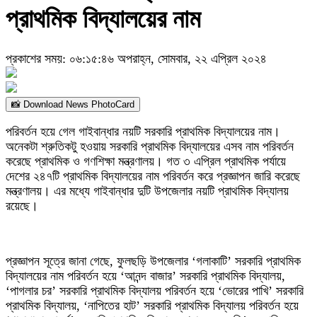
প্রাথমিক বিদ্যালয়ের নাম
প্রকাশের সময়: ০৬:১৫:৪৬ অপরাহ্ন, সোমবার, ২২ এপ্রিল ২০২৪
📸 Download News PhotoCard
পরিবর্তন হয়ে গেল গাইবান্ধার নয়টি সরকারি প্রাথমিক বিদ্যালয়ের নাম।
অনেকটা শ্রুতিকটু হওয়ায় সরকারি প্রাথমিক বিদ্যালয়ের এসব নাম পরিবর্তন
করেছে প্রাথমিক ও গণশিক্ষা মন্ত্রণালয়। গত ৩ এপ্রিল প্রাথমিক পর্যায়ে
দেশের ২৪৭টি প্রাথমিক বিদ্যালয়ের নাম পরিবর্তন করে প্রজ্ঞাপন জারি করেছে
মন্ত্রণালয়। এর মধ্যে গাইবান্ধার দুটি উপজেলার নয়টি প্রাথমিক বিদ্যালয়
রয়েছে।
প্রজ্ঞাপন সূত্রে জানা গেছে, ফুলছড়ি উপজেলার ‘গলাকাটি’ সরকারি প্রাথমিক
বিদ্যালয়ের নাম পরিবর্তন হয়ে ‘আনন্দ বাজার’ সরকারি প্রাথমিক বিদ্যালয়,
‘পাগলার চর’ সরকারি প্রাথমিক বিদ্যালয় পরিবর্তন হয়ে ‘ভোরের পাখি’ সরকারি
প্রাথমিক বিদ্যালয়, ‘নাপিতের হাট’ সরকারি প্রাথমিক বিদ্যালয় পরিবর্তন হয়ে