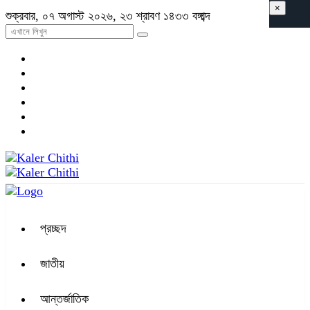
×
শুক্রবার, ০৭ অগাস্ট ২০২৬, ২৩ শ্রাবণ ১৪৩৩ বঙ্গাব্দ
প্রচ্ছদ
জাতীয়
আন্তর্জাতিক