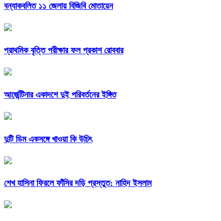
বন্যাকবলিত ১১ জেলায় বিজিবি মোতায়েন
প্রাথমিক বৃত্তি পরীক্ষার ফল প্রকাশ রোববার
আর্জেন্টিনার একাদশে দুই পরিবর্তনের ইঙ্গিত
দুটি ডিম একসঙ্গে খাওয়া কি উচিৎ
শেখ হাসিনা ফিরলে ফাঁসির দড়ি প্রস্তুত: নাহিদ ইসলাম