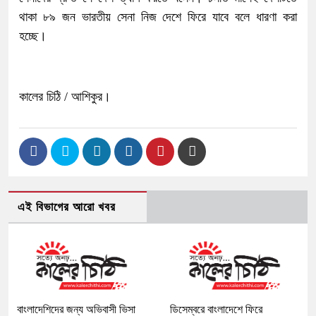
থাকা ৮৯ জন ভারতীয় সেনা নিজ দেশে ফিরে যাবে বলে ধারণা করা
হচ্ছে।
কালের চিঠি / আশিকুর।
এই বিভাগের আরো খবর
বাংলাদেশিদের জন্য অভিবাসী ভিসা
ডিসেম্বরে বাংলাদেশে ফিরে