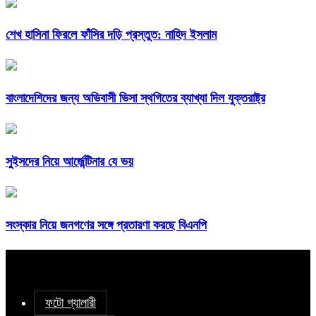
শেখ হাসিনা ফিরলে ফাঁসির দড়ি প্রস্তুত: নাহিদ ইসলাম
বাংলাদেশিদের জন্য অভিবাসী ভিসা স্থগিতের ব্যাখ্যা দিল যুক্তরাষ্ট্র
সুইসদের নিয়ে আর্জেন্টিনার যে ভয়
সংস্কার নিয়ে জনগণের সঙ্গে প্রতারণা করছে বিএনপি
ফটো গ্যালারী