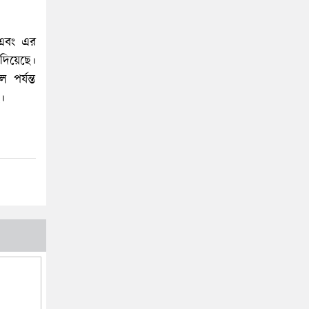
ে এবং এর
 দিয়েছে।
পর্যন্ত
ে।