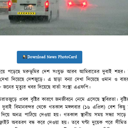
Download News PhotoCard
যস্ত হয়ে পড়েছে মরুভূমির দেশ সংযুক্ত আরব আমিরাতের দুবাই শহর। 
যা দেখা দিয়েছে দেশজুড়ে। এ ছাড়া বন্যা দেখা দিয়েছে ওমান ও বাহ
 জনের মৃত্যুর খবর দিয়েছে বার্তা সংস্থা এএফপি।
াতজুড়ে প্রবল বৃষ্টির কারণে জনজীবনে নেমে এসেছে স্থবিরতা। বৃষ্ট
তম দুবাই বিমানবন্দর থেকে গতকাল মঙ্গলবার (১৬ এপ্রিল) বেশ কিছু 
িয়ে অনত্র পাঠিয়ে দেওয়া হয়। গতকাল স্থানীয় সময় সন্ধ্যা সাড়ে
 ফ্লাইট অবতরণ বন্ধ করে দেওয়া হয়। তবে ঘণ্টা দুয়েক পরে সীমি