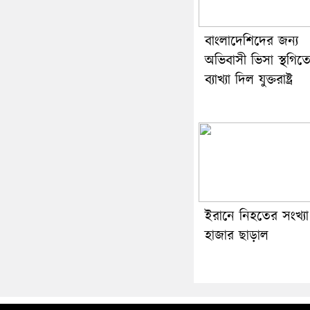
বাংলাদেশিদের জন্য
অভিবাসী ভিসা স্থগিত
ব্যাখ্যা দিল যুক্তরাষ্ট্র
ইরানে নিহতের সংখ্যা
হাজার ছাড়াল