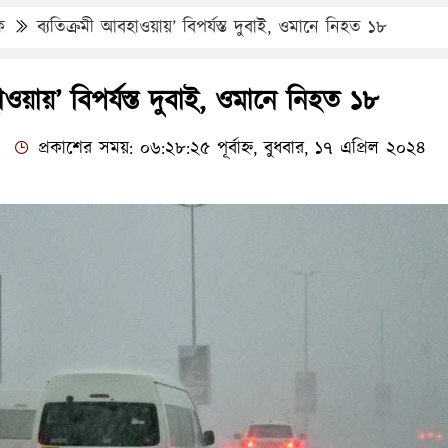
ক
ব্যতিক্রমী আবহাওয়ায়’ বিপর্যস্ত দুবাই, ওমানে নিহত ১৮
াওয়ায়’ বিপর্যস্ত দুবাই, ওমানে নিহত ১৮
প্রকাশের সময়: ০৬:২৮:২৫ পূর্বাহ্ন, বুধবার, ১৭ এপ্রিল ২০২৪