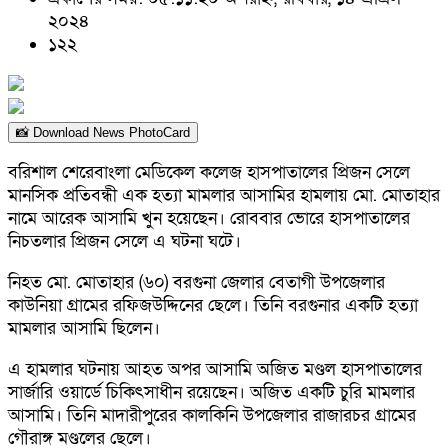
২০২৪
১২২
📸 Download News PhotoCard
বরিশাল শেরেবাংলা মেডিকেল কলেজ হাসপাতালের প্রিজন সেলে
মানসিক প্রতিবন্ধী এক হত্যা মামলার আসামির হামলায় মো. মোতাহার
নামে আরেক আসামি খুন হয়েছেন। রোববার ভোরে হাসপাতালের
নিচতলার প্রিজন সেলে এ ঘটনা ঘটে।
নিহত মো. মোতাহার (৬০) বরগুনা জেলার বেতাগী উপজেলার
কাউনিয়া গ্রামের রফিজউদ্দিনের ছেলে। তিনি বরগুনার একটি হত্যা
মামলার আসামি ছিলেন।
এ হামলার ঘটনায় আহত অপর আসামি অজিত মণ্ডল হাসপাতালের
সার্জারি ওয়ার্ডে চিকিৎসাধীন রয়েছেন। অজিত একটি চুরি মামলার
আসামি। তিনি মাদারীপুরের কালকিনি উপজেলার রাজারচর গ্রামের
গৌরাঙ্গ মণ্ডলের ছেলে।