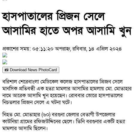
হাসপাতালের প্রিজন সেলে
আসামির হাতে অপর আসামি খুন
প্রকাশের সময়: ০৫:১১:২০ অপরাহ্ন, রবিবার, ১৪ এপ্রিল ২০২৪
📸 Download News PhotoCard
বরিশাল শেরেবাংলা মেডিকেল কলেজ হাসপাতালের প্রিজন সেলে
মানসিক প্রতিবন্ধী এক হত্যা মামলার আসামির হামলায় মো. মোতাহার
নামে আরেক আসামি খুন হয়েছেন। রোববার ভোরে হাসপাতালের
নিচতলার প্রিজন সেলে এ ঘটনা ঘটে।
নিহত মো. মোতাহার (৬০) বরগুনা জেলার বেতাগী উপজেলার
কাউনিয়া গ্রামের রফিজউদ্দিনের ছেলে। তিনি বরগুনার একটি হত্যা
মামলার আসামি ছিলেন।