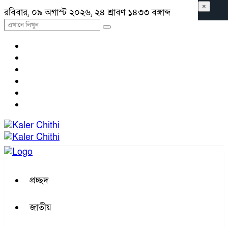
×
রবিবার, ০৯ অগাস্ট ২০২৬, ২৪ শ্রাবণ ১৪৩৩ বঙ্গাব্দ
প্রচ্ছদ
জাতীয়