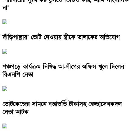
না’
দাঁড়িপাল্লায়’ ভোট দেওয়ায় স্ত্রীকে তালাকের অভিযোগ
পঞ্চগড়ে কার্যক্রম নিষিদ্ধ আ.লীগের অফিস খুলে দিলেন
বিএনপি নেতা
ভোটকেন্দ্রের সামনে বস্তাভর্তি টাকাসহ স্বেচ্ছাসেবকদল
নেতা আটক