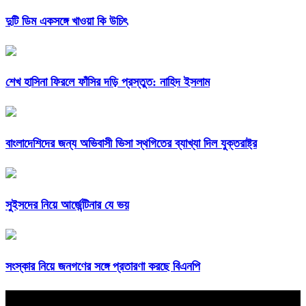
দুটি ডিম একসঙ্গে খাওয়া কি উচিৎ
শেখ হাসিনা ফিরলে ফাঁসির দড়ি প্রস্তুত: নাহিদ ইসলাম
বাংলাদেশিদের জন্য অভিবাসী ভিসা স্থগিতের ব্যাখ্যা দিল যুক্তরাষ্ট্র
সুইসদের নিয়ে আর্জেন্টিনার যে ভয়
সংস্কার নিয়ে জনগণের সঙ্গে প্রতারণা করছে বিএনপি