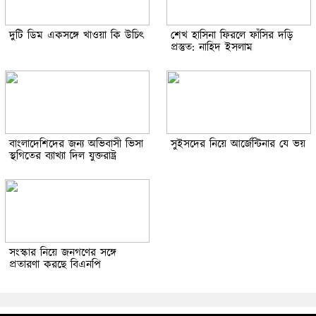
দুটি ডিম একসঙ্গে খাওয়া কি উচিৎ
শেখ হাসিনা ফিরলে ফাঁসির দড়ি
প্রস্তুত: নাহিদ ইসলাম
বাংলাদেশিদের জন্য অভিবাসী ভিসা
সুইসদের নিয়ে আর্জেন্টিনার যে ভয়
স্থগিতের ব্যাখ্যা দিল যুক্তরাষ্ট্র
সংস্কার নিয়ে জনগণের সঙ্গে
প্রতারণা করছে বিএনপি