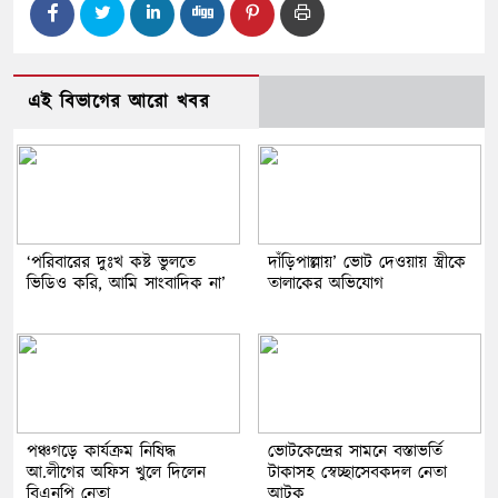
এই বিভাগের আরো খবর
‘পরিবারের দুঃখ কষ্ট ভুলতে
দাঁড়িপাল্লায়’ ভোট দেওয়ায় স্ত্রীকে
ভিডিও করি, আমি সাংবাদিক না’
তালাকের অভিযোগ
পঞ্চগড়ে কার্যক্রম নিষিদ্ধ
ভোটকেন্দ্রের সামনে বস্তাভর্তি
আ.লীগের অফিস খুলে দিলেন
টাকাসহ স্বেচ্ছাসেবকদল নেতা
বিএনপি নেতা
আটক