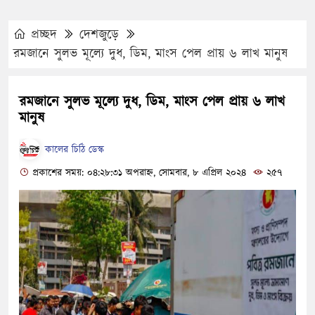
প্রচ্ছদ
দেশজুড়ে
রমজানে সুলভ মূল্যে দুধ, ডিম, মাংস পেল প্রায় ৬ লাখ মানুষ
রমজানে সুলভ মূল্যে দুধ, ডিম, মাংস পেল প্রায় ৬ লাখ
মানুষ
কালের চিঠি ডেস্ক
প্রকাশের সময়: ০৪:২৮:৩১ অপরাহ্ন, সোমবার, ৮ এপ্রিল ২০২৪
২৫৭