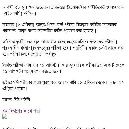
আগামী ৩০ জুন শুরু হচ্ছে চলতি বছরের উচ্চমাধ্যমিক সার্টিফিকেট ও সমমানের
(এইচএসসি) পরীক্ষা।
মঙ্গলবার (২ এপ্রিল) আন্তঃশিক্ষা বোর্ড পরীক্ষা নিয়ন্ত্রক কমিটির আহ্বায়ক
প্রফেসর আবুল বাশার স্বাক্ষরিত রুটিন প্রকাশ করা হয়েছে।‌
রুটিন অনুযায়ী, ৩০ জুন থেকে শুরু হচ্ছে এইচএসসি ও সমমানের পরীক্ষা।
প্রথম দিন বাংলা প্রথমপত্রের পরীক্ষা হবে। প্রতিদিন সকাল ১০টা থেকে শুরু
হয়ে পরীক্ষা চলবে দুপুর ১টা পর্যন্ত।
লিখিত পরীক্ষা শেষ হবে ১১ আগস্ট। আর ব্যবহারিক পরীক্ষা ১২ আগস্ট থেকে
২১ আগস্টের মধ্যে শেষ করতে হবে।
এইচএসসি পরীক্ষার ফরম পূরণ শুরু হবে আগামী ১৬ এপ্রিল থেকে। চলবে ২৫
এপ্রিল পর্যন্ত।
কালের চিঠি/শর্মিলী
এই বিভাগের আরো খবর