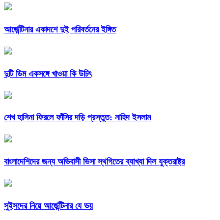
আর্জেন্টিনার একাদশে দুই পরিবর্তনের ইঙ্গিত
দুটি ডিম একসঙ্গে খাওয়া কি উচিৎ
শেখ হাসিনা ফিরলে ফাঁসির দড়ি প্রস্তুত: নাহিদ ইসলাম
বাংলাদেশিদের জন্য অভিবাসী ভিসা স্থগিতের ব্যাখ্যা দিল যুক্তরাষ্ট্র
সুইসদের নিয়ে আর্জেন্টিনার যে ভয়