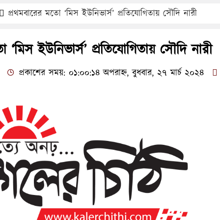
প্রথমবারের মতো ‘মিস ইউনিভার্স’ প্রতিযোগিতায় সৌদি নারী
ো ‘মিস ইউনিভার্স’ প্রতিযোগিতায় সৌদি নারী
প্রকাশের সময়: ০১:০০:১৪ অপরাহ্ন, বুধবার, ২৭ মার্চ ২০২৪