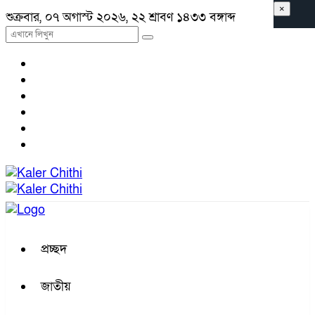
×
শুক্রবার, ০৭ অগাস্ট ২০২৬, ২২ শ্রাবণ ১৪৩৩ বঙ্গাব্দ
প্রচ্ছদ
জাতীয়