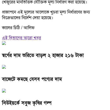
খেজুরের মানভিত্তিক যৌক্তিক মূল্য নির্ধারণ করা হয়েছে।
প্রজ্ঞাপনে এই মূল্যের আলোকে খুচরা মূল্য নির্ধারণের জন্য
বিক্রেতাদের নির্দেশ দেয়া হয়েছে।
কালের চিঠি / আলিফ
এই বিভাগের আরো খবর
স্বর্ণের দাম ভরিতে বাড়ল ২ হাজার ২১৬ টাকা
বাজেটে কমছে যেসব পণ্যের দাম
নিউইয়র্কে সবুজ কৃষির গল্প