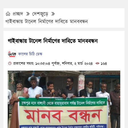
প্রচ্ছদ
দেশজুড়ে
গাইবান্ধায় টানেল নির্মাণের দাবিতে মানববন্ধন
গাইবান্ধায় টানেল নির্মাণের দাবিতে মানববন্ধন
কালের চিঠি ডেস্ক
প্রকাশের সময়: ১০:৩৫:০৪ পূর্বাহ্ন, শনিবার, ২ মার্চ ২০২৪
১৬৪