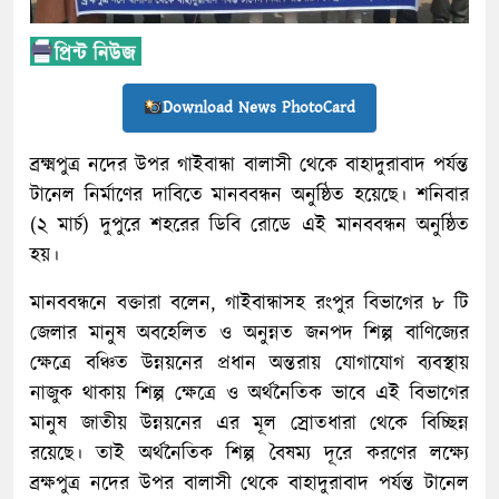
Download News PhotoCard
ব্রক্ষ্মপুত্র নদের উপর গাইবান্ধা বালাসী থেকে বাহাদুরাবাদ পর্যন্ত
টানেল নির্মাণের দাবিতে মানববন্ধন অনুষ্ঠিত হয়েছে। শনিবার
(২ মার্চ) দুপুরে শহরের ডিবি রোডে এই মানববন্ধন অনুষ্ঠিত
হয়।
মানববন্ধনে বক্তারা বলেন, গাইবান্ধাসহ রংপুর বিভাগের ৮ টি
জেলার মানুষ অবহেলিত ও অনুন্নত জনপদ শিল্প বাণিজ্যের
ক্ষেত্রে বঞ্চিত উন্নয়নের প্রধান অন্তরায় যোগাযোগ ব্যবস্থায়
নাজুক থাকায় শিল্প ক্ষেত্রে ও অর্থনৈতিক ভাবে এই বিভাগের
মানুষ জাতীয় উন্নয়নের এর মূল স্রোতধারা থেকে বিচ্ছিন্ন
রয়েছে। তাই অর্থনৈতিক শিল্প বৈষম্য দূরে করণের লক্ষ্যে
ব্রক্ষপুত্র নদের উপর বালাসী থেকে বাহাদুরাবাদ পর্যন্ত টানেল