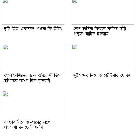
দুটি ডিম একসঙ্গে খাওয়া কি উচিৎ
শেখ হাসিনা ফিরলে ফাঁসির দড়ি
প্রস্তুত: নাহিদ ইসলাম
বাংলাদেশিদের জন্য অভিবাসী ভিসা
সুইসদের নিয়ে আর্জেন্টিনার যে ভয়
স্থগিতের ব্যাখ্যা দিল যুক্তরাষ্ট্র
সংস্কার নিয়ে জনগণের সঙ্গে
প্রতারণা করছে বিএনপি