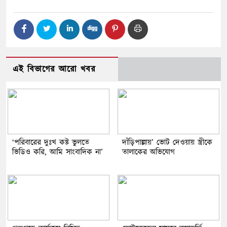
এই বিভাগের আরো খবর
‘পরিবারের দুঃখ কষ্ট ভুলতে
দাঁড়িপাল্লায়’ ভোট দেওয়ায় স্ত্রীকে
ভিডিও করি, আমি সাংবাদিক না’
তালাকের অভিযোগ