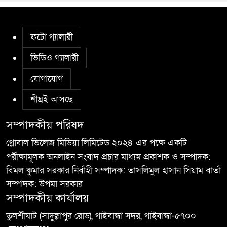
ফটো গ্যালারী
ভিডিও গ্যালারী
যোগাযোগ
শীঘ্রই আসছে
সম্পাদকীয় পরিষদ
গ্লোবাল ভিলেজ মিডিয়া লিমিটেড ২০২৪ এর পক্ষে একটি
পরীক্ষামূলক অনলাইন সংবাদ প্রচার মাধ্যম প্রকাশক ও সম্পাদক:
বিমল কুমার সরকার নির্বাহী সম্পাদক: তাসলিমুল হাসান সিয়াম বার্তা
সম্পাদক: উপমা সরকার
সম্পাদকীয় কার্যালয়
তুলশীঘাট (সাদুল্লাপুর রোড), গাইবান্ধা সদর, গাইবান্ধা-৫৭০০