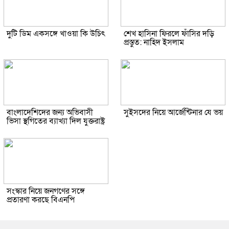
দুটি ডিম একসঙ্গে খাওয়া কি উচিৎ
শেখ হাসিনা ফিরলে ফাঁসির দড়ি
প্রস্তুত: নাহিদ ইসলাম
বাংলাদেশিদের জন্য অভিবাসী
সুইসদের নিয়ে আর্জেন্টিনার যে ভয়
ভিসা স্থগিতের ব্যাখ্যা দিল যুক্তরাষ্ট্র
সংস্কার নিয়ে জনগণের সঙ্গে
প্রতারণা করছে বিএনপি