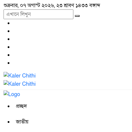
শুক্রবার, ০৭ অগাস্ট ২০২৬, ২৩ শ্রাবণ ১৪৩৩ বঙ্গাব্দ
প্রচ্ছদ
জাতীয়