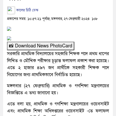
কালের চিঠি ডেস্ক
প্রকাশের সময়: ১০:৫৭:২১ পূর্বাহ্ন, মঙ্গলবার, ২৭ ফেব্রুয়ারী ২০২৪
১০৮
📸 Download News PhotoCard
সরকারি প্রাথমিক বিদ্যালয়ের সহকারি শিক্ষক পদে প্রথম ধাপের
লিখিত ও মৌখিক পরীক্ষার চূড়ান্ত ফলাফল প্রকাশ করা হয়েছে।
এতে ২ হাজার ৪৯৭ জন প্রার্থীকে সহকারী শিক্ষক পদে
নিয়োগের জন্য প্রাথমিকভাবে নির্বাচিত হয়েছে।
মঙ্গলবার (২৭ ফেব্রুয়ারি) প্রাথমিক ও গণশিক্ষা মন্ত্রণালয়ের
বিজ্ঞপ্তিতে এ তথ্য জানানো হয়।
এতে বলা হয়, প্রাথমিক ও গণশিক্ষা মন্ত্রণালয়ের ওয়েবসাইট
এবং প্রাথমিক শিক্ষা অধিদপ্তরের ওয়েবসাইট -তে ফলাফল