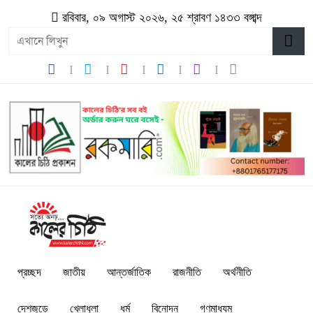
রবিবার, ০৯ অগাস্ট ২০২৬, ২৫ শ্রাবণ ১৪৩৩ বঙ্গাব্দ
প্রচ্ছদ
জাতীয়
আন্তর্জাতিক
রাজনীতি
অর্থনীতি
দেশজুড়ে
খেলাধুলা
ধর্ম
বিনোদন
গণমাধ্যম