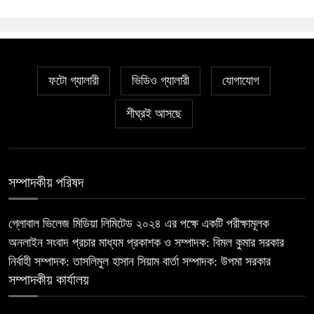
ফটো গ্যালারী
ভিডিও গ্যালারী
যোগাযোগ
শীঘ্রই আসছে
সম্পাদকীয় পরিষদ
গ্লোবাল ভিলেজ মিডিয়া লিমিটেড ২০২৪ এর পক্ষে একটি পরীক্ষামূলক
অনলাইন সংবাদ প্রচার মাধ্যম প্রকাশক ও সম্পাদক: বিমল কুমার সরকার
নির্বাহী সম্পাদক: তাসলিমুল হাসান সিয়াম বার্তা সম্পাদক: উপমা সরকার
সম্পাদকীয় কার্যালয়