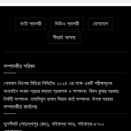
ফটো গ্যালারী
ভিডিও গ্যালারী
যোগাযোগ
শীঘ্রই আসছে
সম্পাদকীয় পরিষদ
গ্লোবাল ভিলেজ মিডিয়া লিমিটেড ২০২৪ এর পক্ষে একটি পরীক্ষামূলক
অনলাইন সংবাদ প্রচার মাধ্যম প্রকাশক ও সম্পাদক: বিমল কুমার সরকার
নির্বাহী সম্পাদক: তাসলিমুল হাসান সিয়াম বার্তা সম্পাদক: উপমা সরকার
সম্পাদকীয় কার্যালয়
তুলশীঘাট (সাদুল্লাপুর রোড), গাইবান্ধা সদর, গাইবান্ধা-৫৭০০