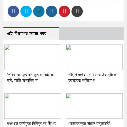
এই বিভাগের আরো খবর
‘পরিবারের দুঃখ কষ্ট ভুলতে ভিডিও
দাঁড়িপাল্লায়’ ভোট দেওয়ায় স্ত্রীকে
করি, আমি সাংবাদিক না’
তালাকের অভিযোগ
পঞ্চগড়ে কার্যক্রম নিষিদ্ধ আ.লীগের
ভোটকেন্দ্রের সামনে বস্তাভর্তি