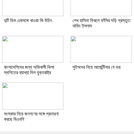
দুটি ডিম একসঙ্গে খাওয়া কি উচিৎ
শেখ হাসিনা ফিরলে ফাঁসির দড়ি প্রস্তুত:
নাহিদ ইসলাম
বাংলাদেশিদের জন্য অভিবাসী ভিসা
সুইসদের নিয়ে আর্জেন্টিনার যে ভয়
স্থগিতের ব্যাখ্যা দিল যুক্তরাষ্ট্র
সংস্কার নিয়ে জনগণের সঙ্গে প্রতারণা
করছে বিএনপি