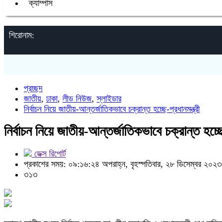
ক্যাম্পাস
শিরোনাম:
প্রচ্ছদ
জাতীয়
,
ঢাকা
,
লীড নিউজ
,
স্লাইডার
নির্বাচন নিয়ে জাতীয়-আন্তর্জাতিকভাবে চক্রান্ত হচ্ছে-প্রধানমন্ত্রী
নির্বাচন নিয়ে জাতীয়-আন্তর্জাতিকভাবে চক্রান্ত হচ্ছে
ডেক্স রিপোর্ট
প্রকাশের সময়: ০৯:১৬:২৪ অপরাহ্ন, বৃহস্পতিবার, ২৮ ডিসেম্বর ২০২৩
৩১৩