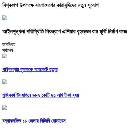
বিশ্বকাপ উপলক্ষে বাংলাদেশের কারাবন্দিদের নতুন সুযোগ
আইনশৃঙ্খলা পরিস্থিতি নিয়ন্ত্রণে এশিয়ার বৃহত্তম রাম মূর্তি নির্মাণ কা
জনপ্রিয়
সর্বশেষ
গাইবান্ধায় কৃষককে গলাকেটে হত্যা
মুজিববর্ষ উদযাপনে ৯৮২ কোটি ৯১ লাখ টাকা ব্যয়
বন্যাকবলিত ১১ জেলায় বিজিবি মোতায়েন